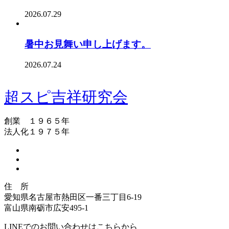
2026.07.29
暑中お見舞い申し上げます。
2026.07.24
超スピ吉祥研究会
創業 １９６５年
法人化１９７５年
住 所
愛知県名古屋市熱田区一番三丁目6-19
富山県南砺市広安495-1
LINEでのお問い合わせはこちらから