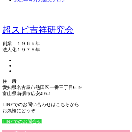
超スピ吉祥研究会
創業 １９６５年
法人化１９７５年
住 所
愛知県名古屋市熱田区一番三丁目6-19
富山県南砺市広安495-1
LINEでのお問い合わせはこちらから
お気軽にどうぞ
LINEでのお問合せ