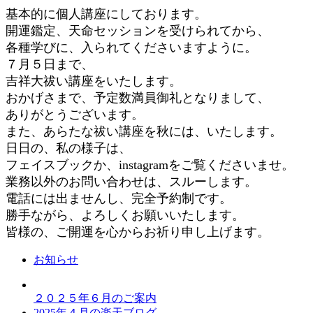
基本的に個人講座にしております。
開運鑑定、天命セッションを受けられてから、
各種学びに、入られてくださいますように。
７月５日まで、
吉祥大祓い講座をいたします。
おかげさまで、予定数満員御礼となりまして、
ありがとうございます。
また、あらたな祓い講座を秋には、いたします。
日日の、私の様子は、
フェイスブックか、instagramをご覧くださいませ。
業務以外のお問い合わせは、スルーします。
電話には出ませんし、完全予約制です。
勝手ながら、よろしくお願いいたします。
皆様の、ご開運を心からお祈り申し上げます。
お知らせ
２０２５年６月のご案内
2025年４月の楽天ブログ